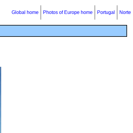
Global home
Photos of Europe home
Portugal
Norte