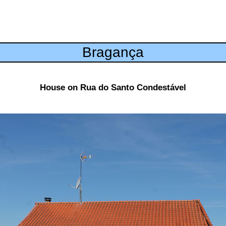
Bragança
House on Rua do Santo Condestável