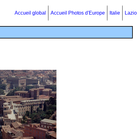
Accueil global
Accueil Photos d'Europe
Italie
Lazio