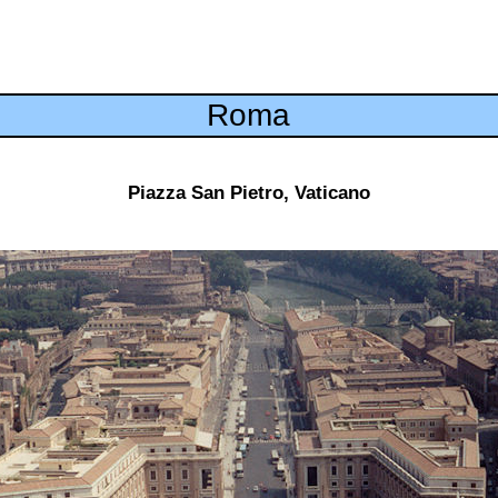
Roma
Piazza San Pietro, Vaticano