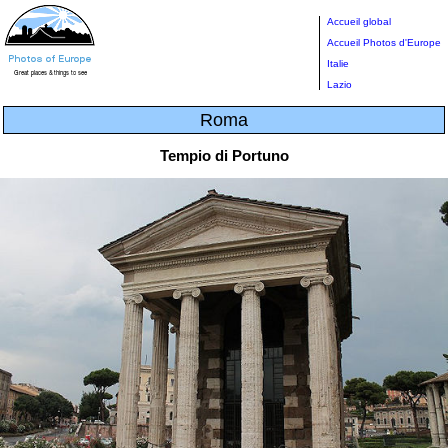
Accueil global
Accueil Photos d'Europe
Italie
Lazio
Roma
Tempio di Portuno