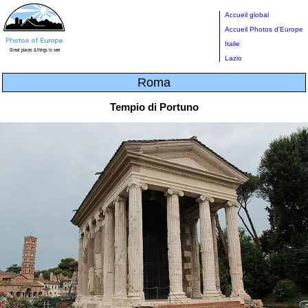
Accueil global
Accueil Photos d'Europe
Italie
Lazio
Roma
Tempio di Portuno