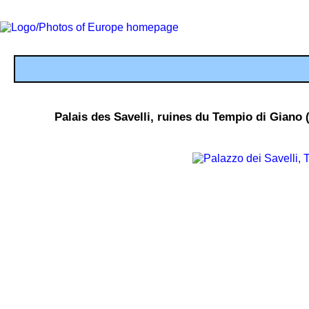
Palais des Savelli, ruines du Tempio di Giano 