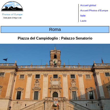
Accueil global
Accueil Photos d'Europe
Italie
Lazio
Roma
Piazza del Campidoglio : Palazzo Senatorio