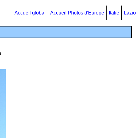
Accueil global
Accueil Photos d'Europe
Italie
Lazio
e