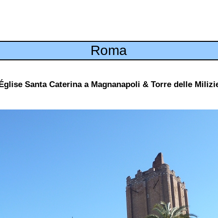
Roma
Église Santa Caterina a Magnanapoli & Torre delle Milizi