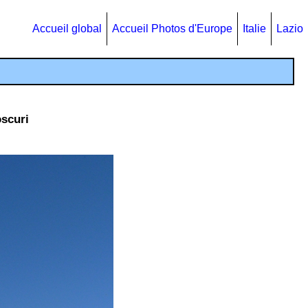
Accueil global
Accueil Photos d'Europe
Italie
Lazio
oscuri