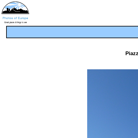
Piazz