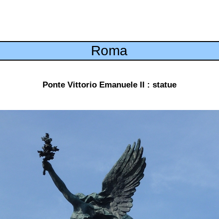
Roma
Ponte Vittorio Emanuele II : statue