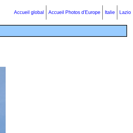
Accueil global
Accueil Photos d'Europe
Italie
Lazio