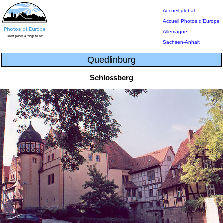
Accueil global
Accueil Photos d'Europe
Allemagne
Sachsen-Anhalt
Quedlinburg
Schlossberg