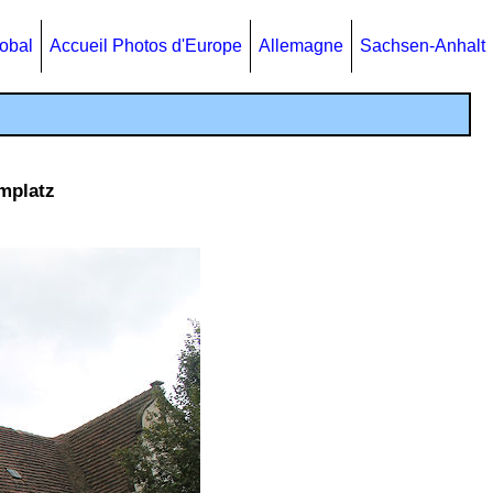
lobal
Accueil Photos d'Europe
Allemagne
Sachsen-Anhalt
omplatz