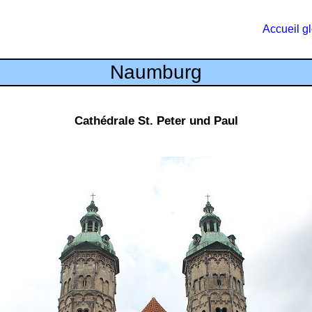
Accueil g
Naumburg
Cathédrale St. Peter und Paul