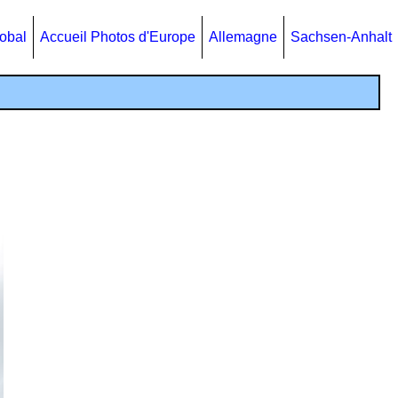
lobal
Accueil Photos d'Europe
Allemagne
Sachsen-Anhalt