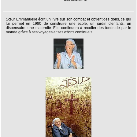
Sœur Emmanuelle écrit un livre sur son combat et obtient des dons, ce qui
lui permet en 1980 de construire une école, un jardin d'enfants, un
dispensaire, une maternité. Elle continuera à récolter des fonds de par le
monde grâce à ses voyages et ses efforts continuels.