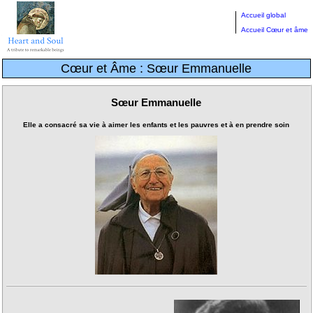
Accueil global
Accueil Cœur et âme
Cœur et Âme : Sœur Emmanuelle
Sœur Emmanuelle
Elle a consacré sa vie à aimer les enfants et les pauvres et à en prendre soin