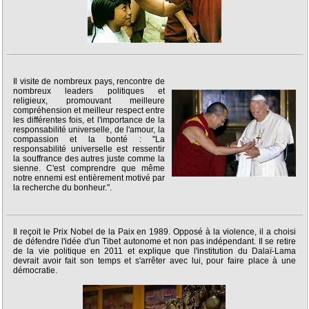
Il visite de nombreux pays, rencontre de
nombreux leaders politiques et
religieux, promouvant meilleure
compréhension et meilleur respect entre
les différentes fois, et l'importance de la
responsabilité universelle, de l'amour, la
compassion et la bonté : "La
responsabilité universelle est ressentir
la souffrance des autres juste comme la
sienne. C'est comprendre que même
notre ennemi est entièrement motivé par
la recherche du bonheur.".
Il reçoit le Prix Nobel de la Paix en 1989. Opposé à la violence, il a choisi
de défendre l'idée d'un Tibet autonome et non pas indépendant. Il se retire
de la vie politique en 2011 et explique que l'institution du Dalaï-Lama
devrait avoir fait son temps et s'arrêter avec lui, pour faire place à une
démocratie.