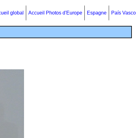
ueil global
Accueil Photos d'Europe
Espagne
País Vasco