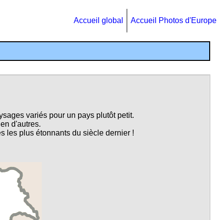
Accueil global
Accueil Photos d'Europe
ysages variés pour un pays plutôt petit.
ien d'autres.
s les plus étonnants du siècle dernier !