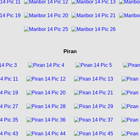
Piran