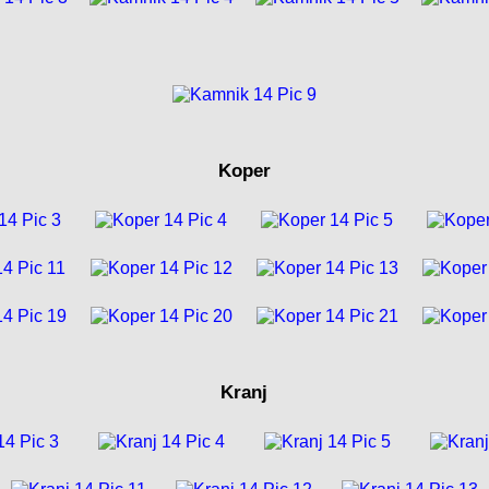
Koper
Kranj