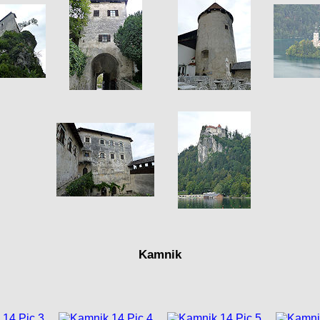
Kamnik