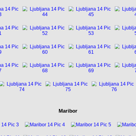
Maribor