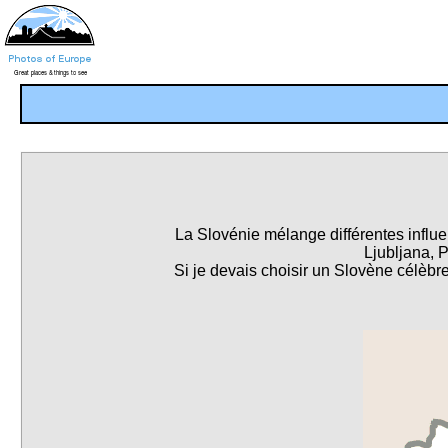
La Slovénie mélange différentes influen
Ljubljana, P
Si je devais choisir un Slovène célèbre