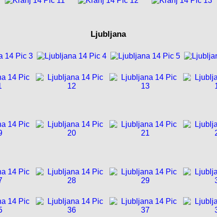
Ljubljana