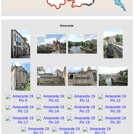
Amarante