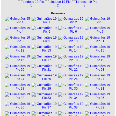
Guimarães