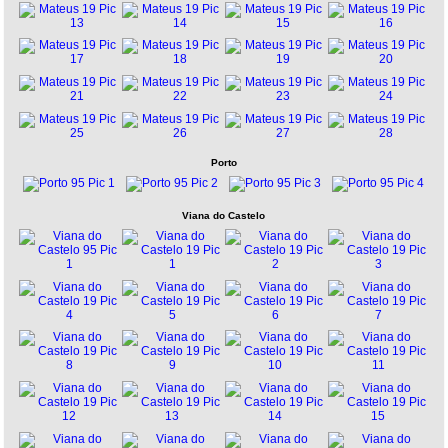
Porto
Viana do Castelo