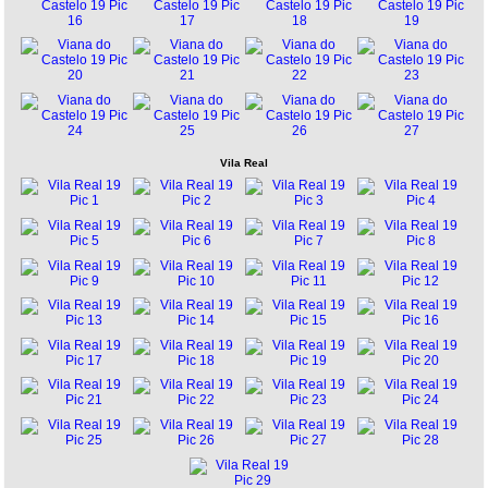
Vila Real