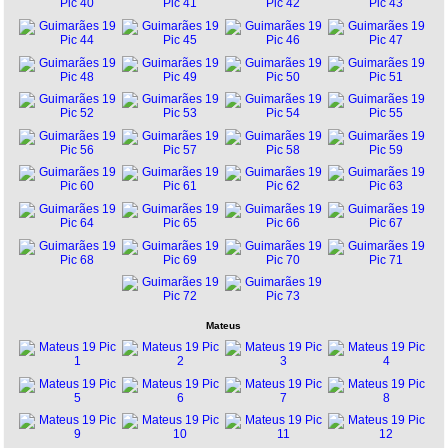
Mateus