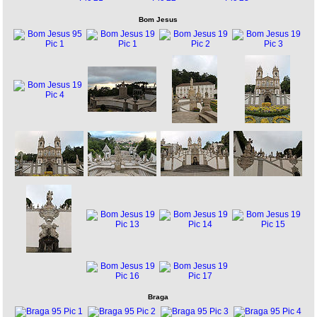
Bom Jesus
Braga