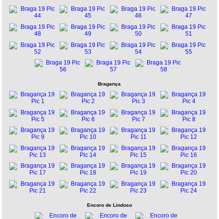
Bragança
Encoro de Lindoso