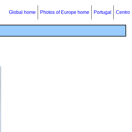
Global home
Photos of Europe home
Portugal
Centro