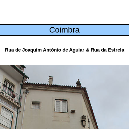
Coimbra
Rua de Joaquim António de Aguiar & Rua da Estrela