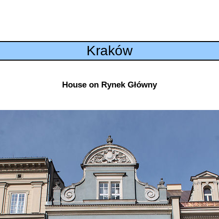
Kraków
House on Rynek Główny