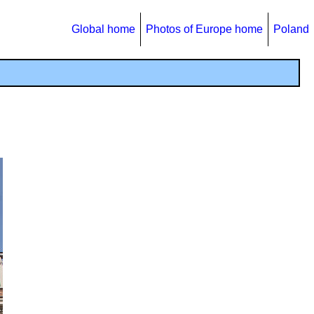
Global home
Photos of Europe home
Poland