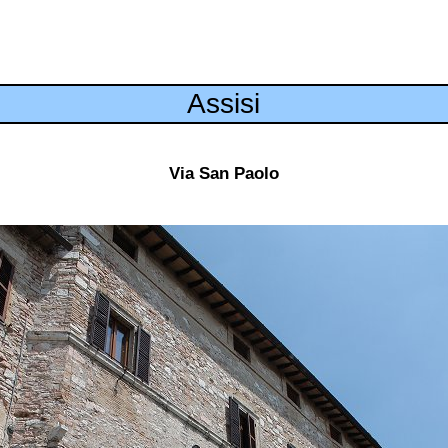
Assisi
Via San Paolo