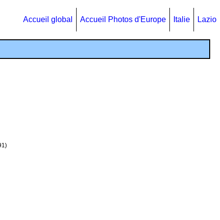
Accueil global
Accueil Photos d'Europe
Italie
Lazio
91)