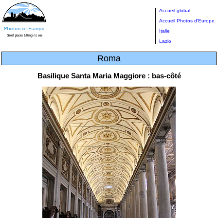
Accueil global
Accueil Photos d'Europe
Italie
Lazio
Roma
Basilique Santa Maria Maggiore : bas-côté