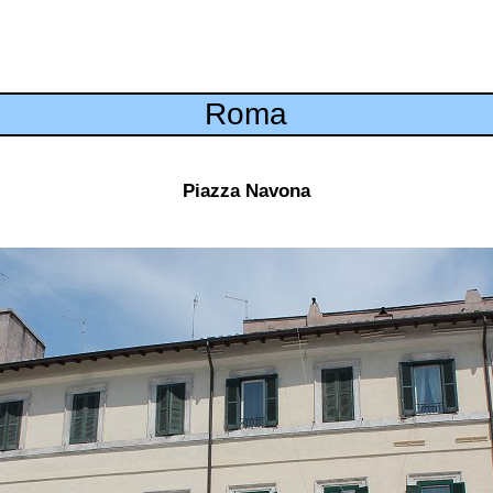
Roma
Piazza Navona