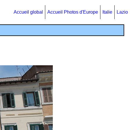
Accueil global
Accueil Photos d'Europe
Italie
Lazio