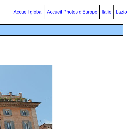
Accueil global
Accueil Photos d'Europe
Italie
Lazio