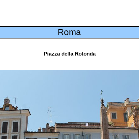
Roma
Piazza della Rotonda