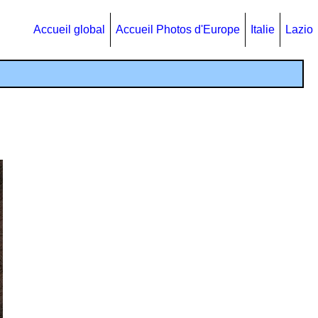
Accueil global
Accueil Photos d'Europe
Italie
Lazio