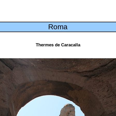
Roma
Thermes de Caracalla