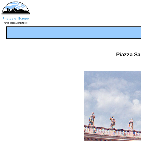
Piazza Sa