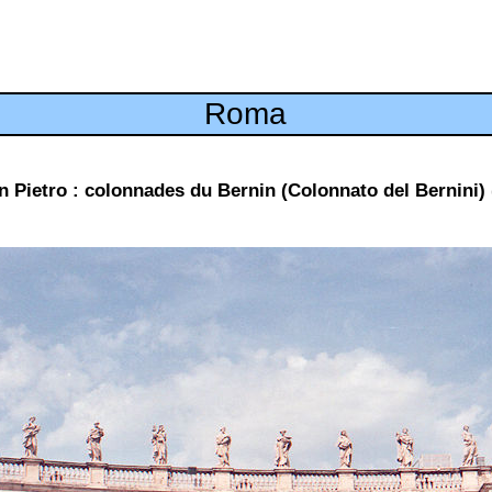
Roma
n Pietro : colonnades du Bernin (Colonnato del Bernini) 