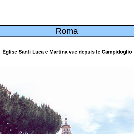
Roma
Église Santi Luca e Martina vue depuis le Campidoglio