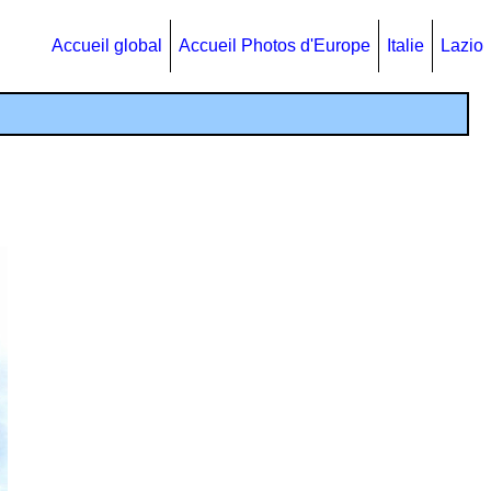
Accueil global
Accueil Photos d'Europe
Italie
Lazio