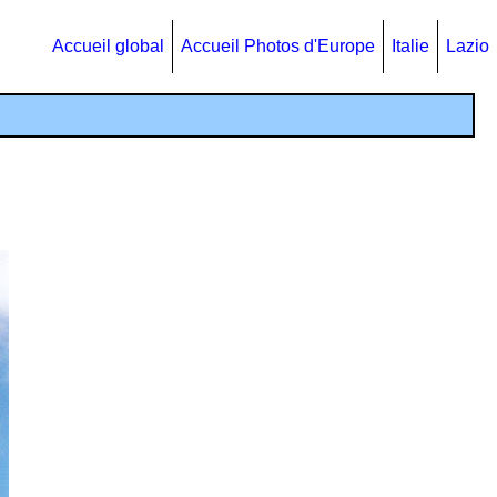
Accueil global
Accueil Photos d'Europe
Italie
Lazio