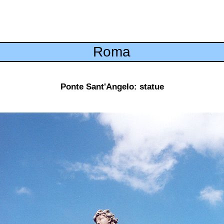
Roma
Ponte Sant'Angelo: statue