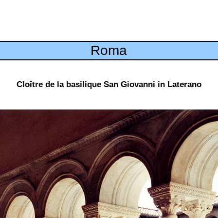
Roma
Cloître de la basilique San Giovanni in Laterano