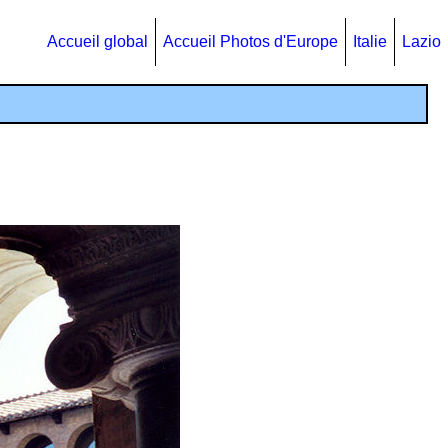
Accueil global
Accueil Photos d'Europe
Italie
Lazio