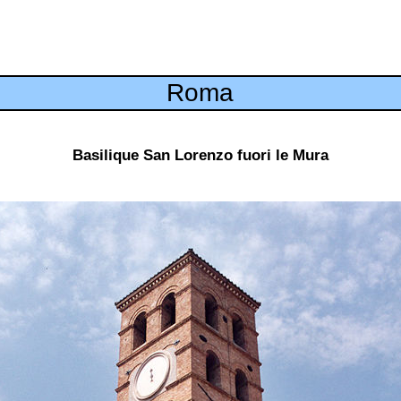
Roma
Basilique San Lorenzo fuori le Mura