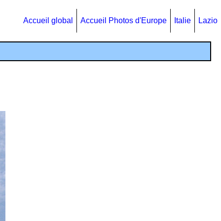
Accueil global
Accueil Photos d'Europe
Italie
Lazio