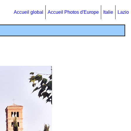
Accueil global
Accueil Photos d'Europe
Italie
Lazio