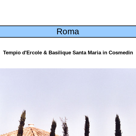
Roma
Tempio d'Ercole & Basilique Santa Maria in Cosmedin