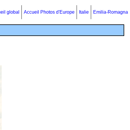
eil global
Accueil Photos d'Europe
Italie
Emilia-Romagna