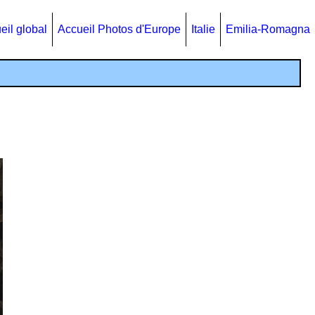
eil global
Accueil Photos d'Europe
Italie
Emilia-Romagna