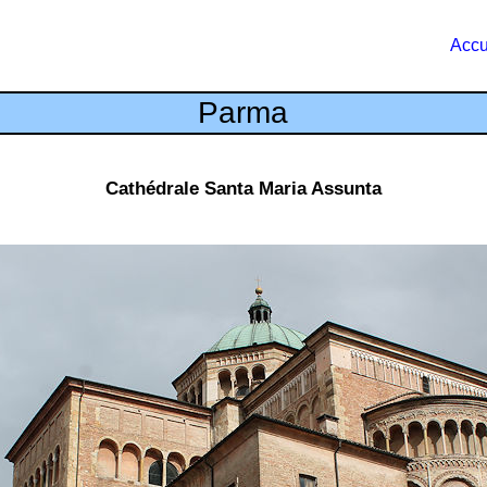
Accu
Parma
Cathédrale Santa Maria Assunta