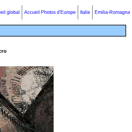
eil global
Accueil Photos d'Europe
Italie
Emilia-Romagna
cro