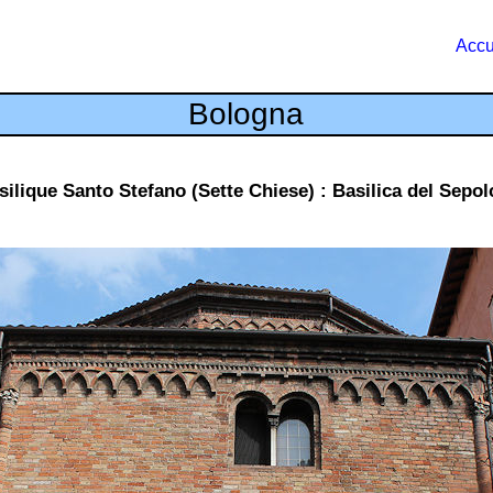
Accu
Bologna
silique Santo Stefano (Sette Chiese) : Basilica del Sepol