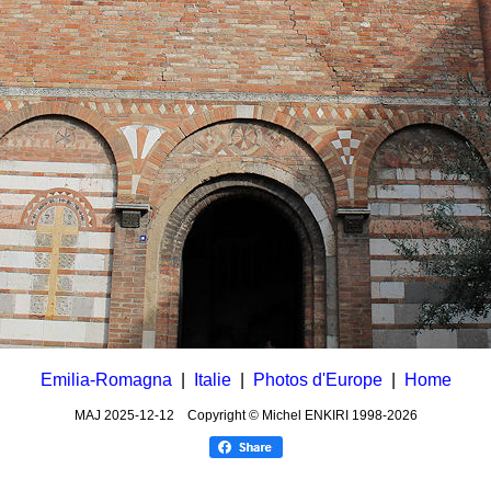
Emilia-Romagna
|
Italie
|
Photos d'Europe
|
Home
MAJ
2025-12-12
Copyright © Michel ENKIRI
1998-2026