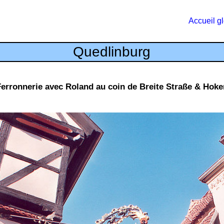
Accueil g
Quedlinburg
Ferronnerie avec Roland au coin de Breite Straße & Hoke