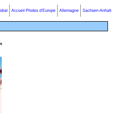
lobal
Accueil Photos d'Europe
Allemagne
Sachsen-Anhalt
n