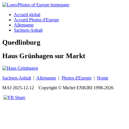
Accueil global
Accueil Photos d'Europe
Allemagne
Sachsen-Anhalt
Quedlinburg
Haus Grünhagen sur Markt
Sachsen-Anhalt
|
Allemagne
|
Photos d'Europe
|
Home
MAJ
2025-12-12
Copyright © Michel ENKIRI
1998-2026