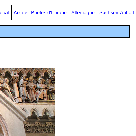
lobal
Accueil Photos d'Europe
Allemagne
Sachsen-Anhalt