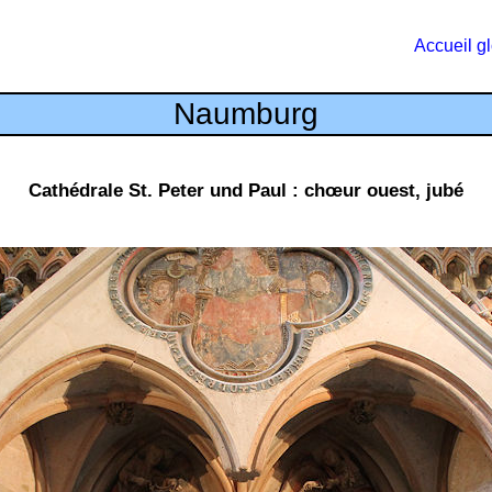
Accueil g
Naumburg
Cathédrale St. Peter und Paul : chœur ouest, jubé