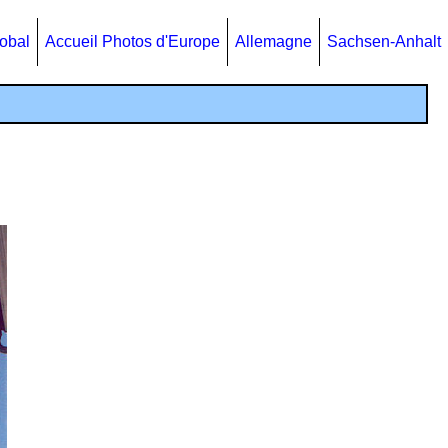
lobal
Accueil Photos d'Europe
Allemagne
Sachsen-Anhalt