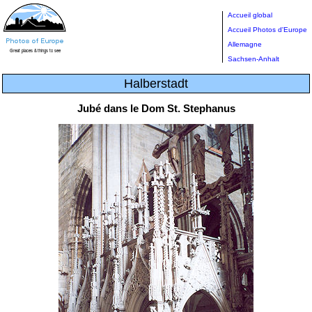
Accueil global
Accueil Photos d'Europe
Allemagne
Sachsen-Anhalt
Halberstadt
Jubé dans le Dom St. Stephanus