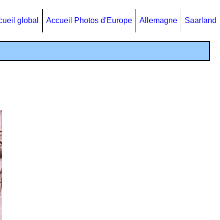
ueil global
Accueil Photos d'Europe
Allemagne
Saarland