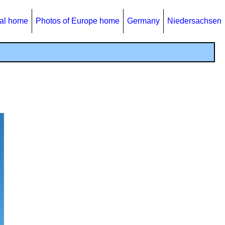
al home
Photos of Europe home
Germany
Niedersachsen