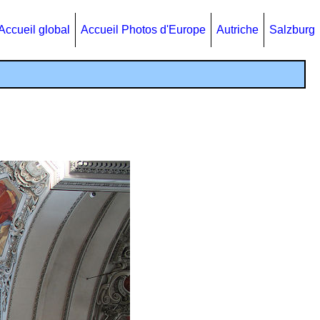
Accueil global
Accueil Photos d'Europe
Autriche
Salzburg